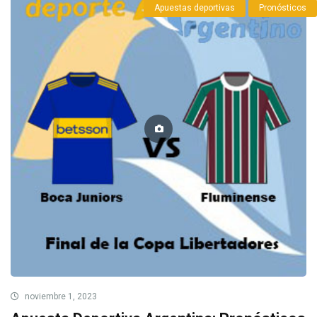
Apuestas deportivas
Pronósticos
noviembre 1, 2023