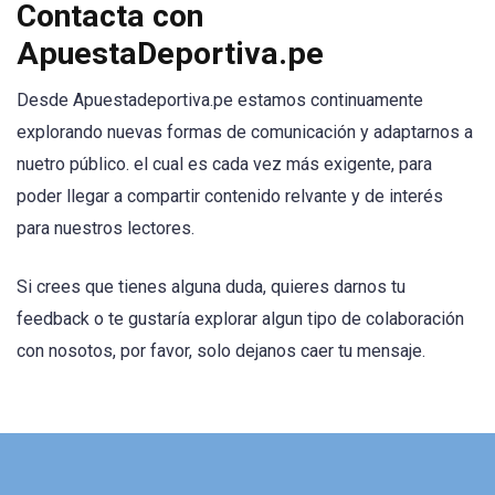
Contacta con
ApuestaDeportiva.pe
Desde Apuestadeportiva.pe estamos continuamente
explorando nuevas formas de comunicación y adaptarnos a
nuetro público. el cual es cada vez más exigente, para
poder llegar a compartir contenido relvante y de interés
para nuestros lectores.
Si crees que tienes alguna duda, quieres darnos tu
feedback o te gustaría explorar algun tipo de colaboración
con nosotos, por favor, solo dejanos caer tu mensaje.