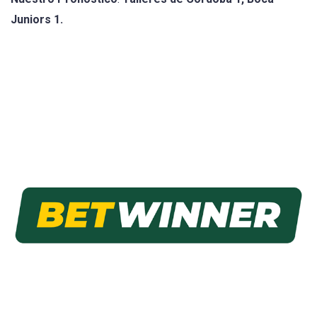
Juniors 1.