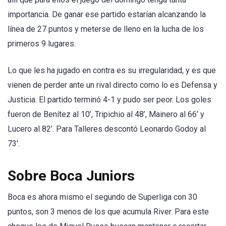
importancia. De ganar ese partido estarían alcanzando la
línea de 27 puntos y meterse de lleno en la lucha de los
primeros 9 lugares.
Lo que les ha jugado en contra es su irregularidad, y es que
vienen de perder ante un rival directo como lo es Defensa y
Justicia. El partido terminó 4-1 y pudo ser peor. Los goles
fueron de Benítez al 10’, Tripichio al 48’, Mainero al 66’ y
Lucero al 82’. Para Talleres descontó Leonardo Godoy al
73’.
Sobre Boca Juniors
Boca es ahora mismo el segundo de Superliga con 30
puntos, son 3 menos de los que acumula River. Para este