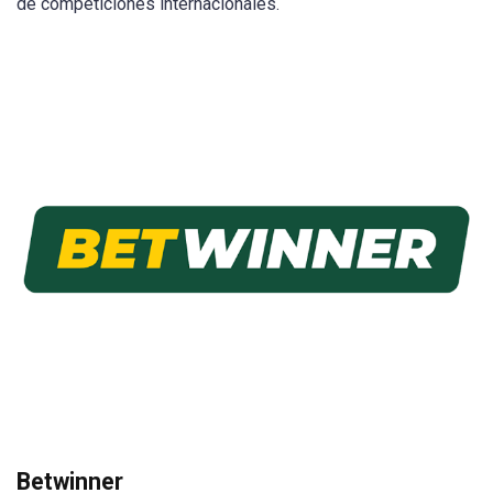
de competiciones internacionales.
Betwinner