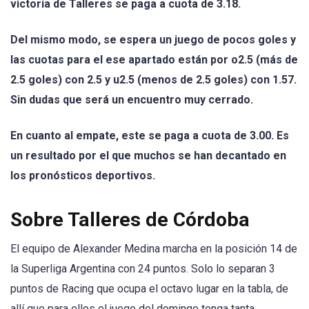
victoria de Talleres se paga a cuota de 3.18.
Del mismo modo, se espera un juego de pocos goles y
las cuotas para el ese apartado están por o2.5 (más de
2.5 goles) con 2.5 y u2.5 (menos de 2.5 goles) con 1.57.
Sin dudas que será un encuentro muy cerrado.
En cuanto al empate, este se paga a cuota de 3.00. Es
un resultado por el que muchos se han decantado en
los pronósticos deportivos.
Sobre Talleres de Córdoba
El equipo de Alexander Medina marcha en la posición 14 de
la Superliga Argentina con 24 puntos. Solo lo separan 3
puntos de Racing que ocupa el octavo lugar en la tabla, de
allí que para ellos el juego del domingo tenga tanta