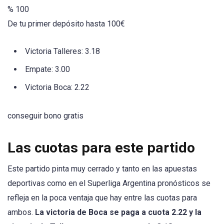
% 100
De tu primer depósito hasta 100€​​
Victoria Talleres: 3.18
Empate: 3.00
Victoria Boca: 2.22
conseguir bono gratis
Las cuotas para este partido
Este partido pinta muy cerrado y tanto en las apuestas
deportivas como en el Superliga Argentina pronósticos se
refleja en la poca ventaja que hay entre las cuotas para
ambos.
La victoria de Boca se paga a cuota 2.22 y la