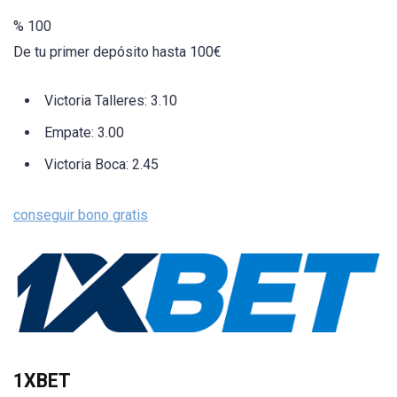
% 100
De tu primer depósito hasta 100€​
Victoria Talleres: 3.10
Empate: 3.00
Victoria Boca: 2.45
conseguir bono gratis
1XBET