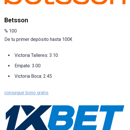
Betsson
% 100
De tu primer depósito hasta 100€​
Victoria Talleres: 3.10
Empate: 3.00
Victoria Boca: 2.45
conseguir bono gratis