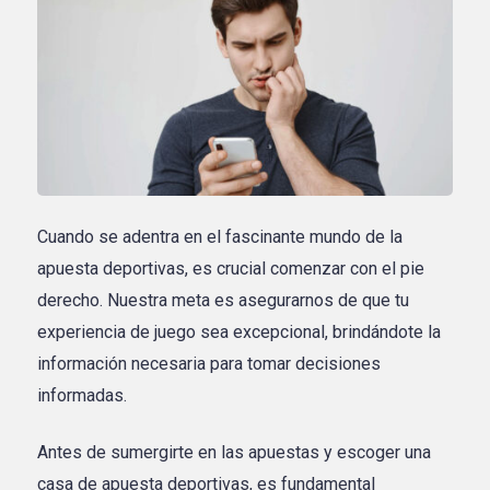
Cuando se adentra en el fascinante mundo de la
apuesta deportivas, es crucial comenzar con el pie
derecho. Nuestra meta es asegurarnos de que tu
experiencia de juego sea excepcional, brindándote la
información necesaria para tomar decisiones
informadas.
Antes de sumergirte en las apuestas y escoger una
casa de apuesta deportivas, es fundamental