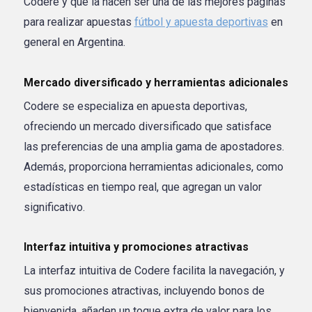
Codere y que la hacen ser una de las mejores páginas
para realizar apuestas
fútbol y apuesta deportivas
en
general en Argentina.
Mercado diversificado y herramientas adicionales
Codere se especializa en apuesta deportivas,
ofreciendo un mercado diversificado que satisface
las preferencias de una amplia gama de apostadores.
Además, proporciona herramientas adicionales, como
estadísticas en tiempo real, que agregan un valor
significativo.
Interfaz intuitiva y promociones atractivas
La interfaz intuitiva de Codere facilita la navegación, y
sus promociones atractivas, incluyendo bonos de
bienvenida, añaden un toque extra de valor para los