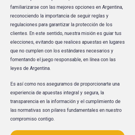
familiarizarse con las mejores opciones en Argentina,
reconociendo la importancia de seguir reglas y
regulaciones para garantizar la protección de los
clientes. En este sentido, nuestra misión es guiar tus
elecciones, evitando que realices apuestas en lugares
que no cumplen con los estándares necesarios y
fomentando el juego responsable, en línea con las
leyes de Argentina.
Es así como nos aseguramos de proporcionarte una
experiencia de apuestas integral y segura, la
transparencia en la información y el cumplimiento de
las normativas son pilares fundamentales en nuestro
compromiso contigo.