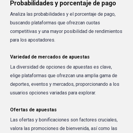
Probabilidades y porcentaje de pago
Analiza las probabilidades y el porcentaje de pago,
buscando plataformas que ofrezcan cuotas
competitivas y una mayor posibilidad de rendimientos
para los apostadores.
Variedad de mercados de apuestas
La diversidad de opciones de apuestas es clave,
elige plataformas que ofrezcan una amplia gama de
deportes, eventos y mercados, proporcionando a los
usuarios opciones variadas para explorar.
Ofertas de apuestas
Las ofertas y bonificaciones son factores cruciales,
valora las promociones de bienvenida, así como las