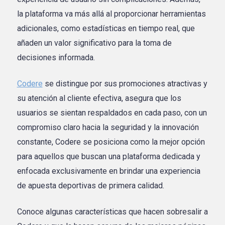
la plataforma va más allá al proporcionar herramientas
adicionales, como estadísticas en tiempo real, que
añaden un valor significativo para la toma de
decisiones informada.
Codere
se distingue por sus promociones atractivas y
su atención al cliente efectiva, asegura que los
usuarios se sientan respaldados en cada paso, con un
compromiso claro hacia la seguridad y la innovación
constante, Codere se posiciona como la mejor opción
para aquellos que buscan una plataforma dedicada y
enfocada exclusivamente en brindar una experiencia
de apuesta deportivas de primera calidad.
Conoce algunas características que hacen sobresalir a