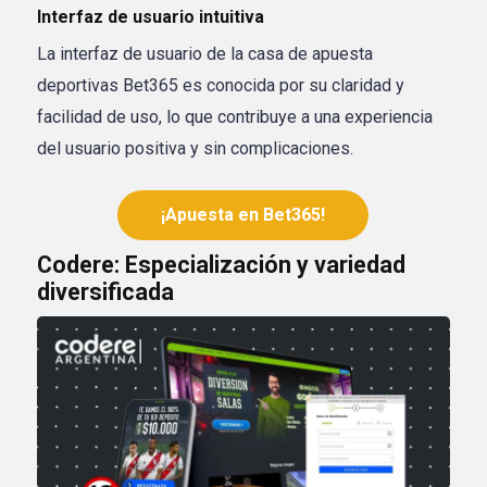
Interfaz de usuario intuitiva
La interfaz de usuario de la casa de apuesta
deportivas Bet365 es conocida por su claridad y
facilidad de uso, lo que contribuye a una experiencia
del usuario positiva y sin complicaciones.
¡Apuesta en Bet365!
Codere: Especialización y variedad
diversificada