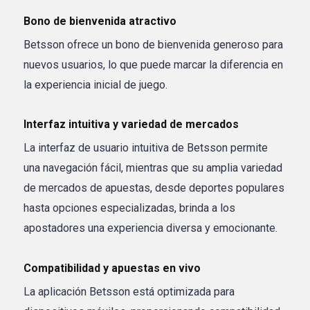
Bono de bienvenida atractivo
Betsson ofrece un bono de bienvenida generoso para
nuevos usuarios, lo que puede marcar la diferencia en
la experiencia inicial de juego.
Interfaz intuitiva y variedad de mercados
La interfaz de usuario intuitiva de Betsson permite
una navegación fácil, mientras que su amplia variedad
de mercados de apuestas, desde deportes populares
hasta opciones especializadas, brinda a los
apostadores una experiencia diversa y emocionante.
Compatibilidad y apuestas en vivo
La aplicación Betsson está optimizada para