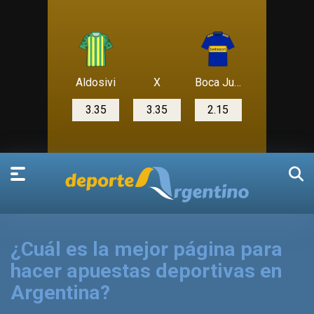
Aldosivi
X
Boca Juniors
3.35
3.35
2.15
¿Cuál es la mejor página para
hacer apuestas deportivas en
Argentina?