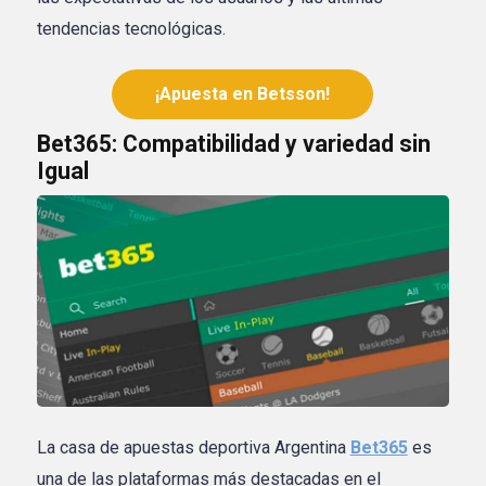
tendencias tecnológicas.
¡Apuesta en Betsson!
Bet365: Compatibilidad y variedad sin
Igual
La casa de apuestas deportiva Argentina
Bet365
es
una de las plataformas más destacadas en el