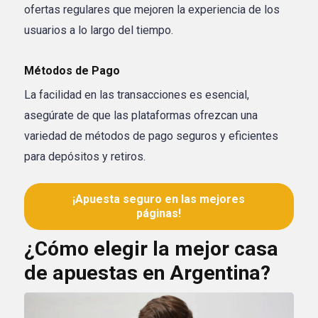
ofertas regulares que mejoren la experiencia de los
usuarios a lo largo del tiempo.
Métodos de Pago
La facilidad en las transacciones es esencial,
asegúrate de que las plataformas ofrezcan una
variedad de métodos de pago seguros y eficientes
para depósitos y retiros.
¡Apuesta seguro en las mejores
páginas!
¿Cómo elegir la mejor casa
de apuestas en Argentina?