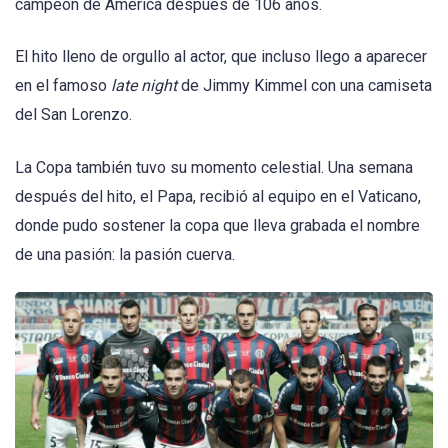
campeón de América después de 106 años.
El hito lleno de orgullo al actor, que incluso llego a aparecer
en el famoso
late night
de Jimmy Kimmel con una camiseta
del San Lorenzo.
La Copa también tuvo su momento celestial. Una semana
después del hito, el Papa, recibió al equipo en el Vaticano,
donde pudo sostener la copa que lleva grabada el nombre
de una pasión: la pasión cuerva.