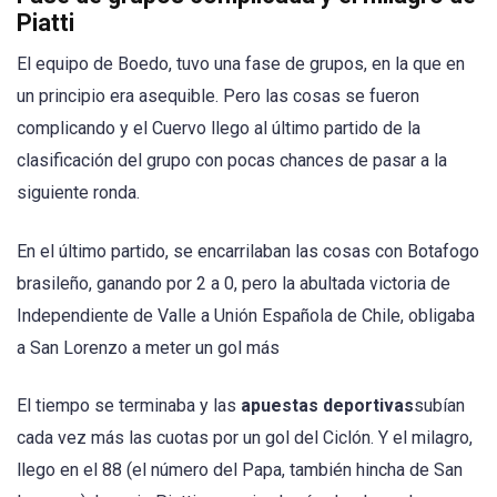
Piatti
El equipo de Boedo, tuvo una fase de grupos, en la que en
un principio era asequible. Pero las cosas se fueron
complicando y el Cuervo llego al último partido de la
clasificación del grupo con pocas chances de pasar a la
siguiente ronda.
En el último partido, se encarrilaban las cosas con Botafogo
brasileño, ganando por 2 a 0, pero la abultada victoria de
Independiente de Valle a Unión Española de Chile, obligaba
a San Lorenzo a meter un gol más
El tiempo se terminaba y las
apuestas deportivas
subían
cada vez más las cuotas por un gol del Ciclón. Y el milagro,
llego en el 88 (el número del Papa, también hincha de San