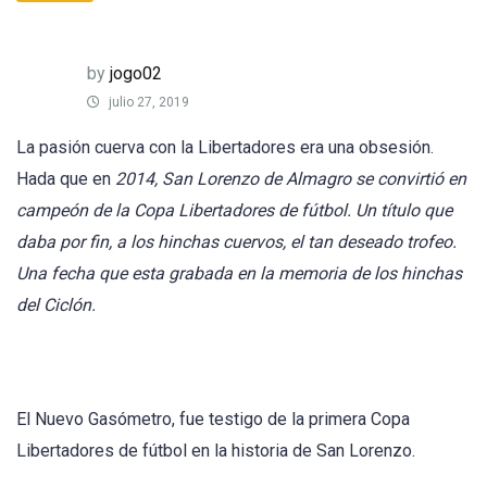
by
jogo02
julio 27, 2019
La pasión cuerva con la Libertadores era una obsesión.
Hada que en
2014, San Lorenzo de Almagro se convirtió en
campeón de la Copa Libertadores de fútbol. Un título que
daba por fin, a los hinchas cuervos, el tan deseado trofeo.
Una fecha que esta grabada en la memoria de los hinchas
del Ciclón.
El Nuevo Gasómetro, fue testigo de la primera Copa
Libertadores de fútbol en la historia de San Lorenzo.