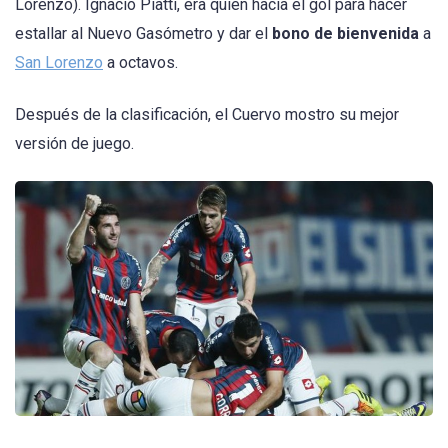
Lorenzo). Ignacio Piatti, era quien hacía el gol para hacer
estallar al Nuevo Gasómetro y dar el
bono de bienvenida
a
San Lorenzo
a octavos.
Después de la clasificación, el Cuervo mostro su mejor
versión de juego.