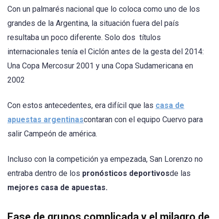
Con un palmarés nacional que lo coloca como uno de los
grandes de la Argentina, la situación fuera del país
resultaba un poco diferente. Solo dos títulos
internacionales tenía el Ciclón antes de la gesta del 2014:
Una Copa Mercosur 2001 y una Copa Sudamericana en
2002
Con estos antecedentes, era difícil que las
casa de
apuestas argentinas
contaran con el equipo Cuervo para
salir Campeón de américa.
Incluso con la competición ya empezada, San Lorenzo no
entraba dentro de los
pronósticos deportivos
de las
mejores casa de apuestas.
Fase de grupos complicada y el milagro de