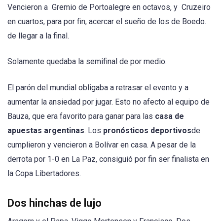
Vencieron a Gremio de Portoalegre en octavos, y Cruzeiro
en cuartos, para por fin, acercar el sueño de los de Boedo.
de llegar a la final.
Solamente quedaba la semifinal de por medio.
El parón del mundial obligaba a retrasar el evento y a
aumentar la ansiedad por jugar. Esto no afecto al equipo de
Bauza, que era favorito para ganar para las
casa de
apuestas argentinas
. Los
pronósticos deportivos
de
cumplieron y vencieron a Bolívar en casa. A pesar de la
derrota por 1-0 en La Paz, consiguió por fin ser finalista en
la Copa Libertadores.
Dos hinchas de lujo