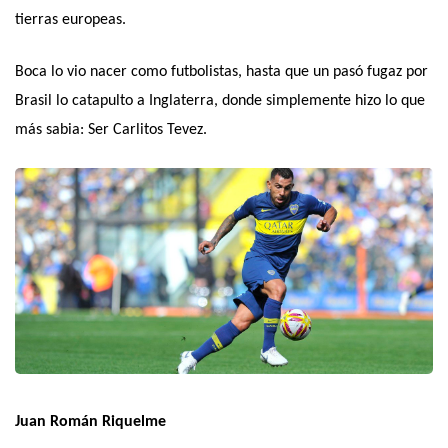
tierras europeas.
Boca lo vio nacer como futbolistas, hasta que un pasó fugaz por
Brasil lo catapulto a Inglaterra, donde simplemente hizo lo que
más sabia: Ser Carlitos Tevez.
Juan Román Riquelme