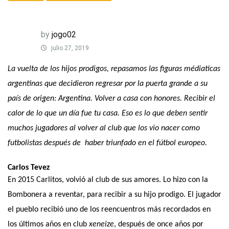
by
jogo02
julio 27, 2019
La vuelta de los hijos prodigos, repasamos las figuras médiaticas
argentinas que decidieron regresar por la puerta grande a su
país de origen: Argentina. Volver a casa con honores. Recibir el
calor de lo que un día fue tu casa. Eso es lo que deben sentir
muchos jugadores al volver al club que los vio nacer como
futbolistas después de haber triunfado en el fútbol europeo.
Carlos Tevez
En 2015 Carlitos, volvió al club de sus amores. Lo hizo con la
Bombonera a reventar, para recibir a su hijo prodigo. El jugador
el pueblo recibió uno de los reencuentros más recordados en
los últimos años en club
xeneize
, después de once años por