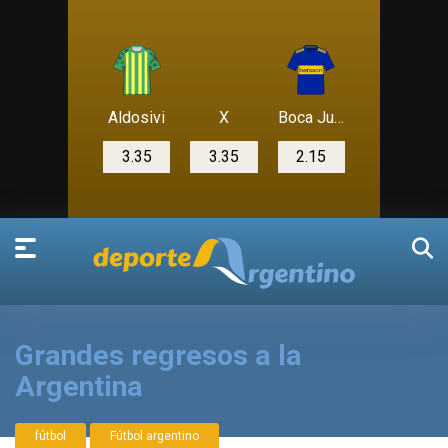
Aldosivi
X
Boca Juniors
3.35
3.35
2.15
Grandes regresos a la
Argentina
fútbol
Fútbol argentino