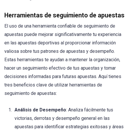
Herramientas de seguimiento de apuestas
El uso de una herramienta confiable de seguimiento de
apuestas puede mejorar significativamente tu experiencia
en las apuestas deportivas al proporcionar información
valiosa sobre tus patrones de apuestas y desempeño.
Estas herramientas te ayudan a mantener la organización,
hacer un seguimiento efectivo de tus apuestas y tomar
decisiones informadas para futuras apuestas. Aquí tienes
tres beneficios clave de utilizar herramientas de
seguimiento de apuestas:
Análisis de Desempeño
: Analiza fácilmente tus
victorias, derrotas y desempeño general en las
apuestas para identificar estrategias exitosas y áreas