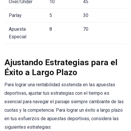
Over/Under
10
45
Parlay
5
30
Apuesta
8
70
Especial
Ajustando Estrategias para el
Éxito a Largo Plazo
Para lograr una rentabilidad sostenida en las apuestas
deportivas, ajustar tus estrategias con el tiempo es
esencial para navegar el paisaje siempre cambiante de las
cuotas y la competencia. Para lograr un éxito a largo plazo
en tus esfuerzos de apuestas deportivas, considera las
siguientes estrategias: