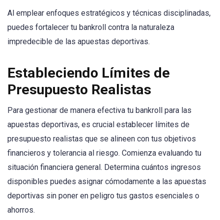
Al emplear enfoques estratégicos y técnicas disciplinadas,
puedes fortalecer tu bankroll contra la naturaleza
impredecible de las apuestas deportivas.
Estableciendo Límites de
Presupuesto Realistas
Para gestionar de manera efectiva tu bankroll para las
apuestas deportivas, es crucial establecer límites de
presupuesto realistas que se alineen con tus objetivos
financieros y tolerancia al riesgo. Comienza evaluando tu
situación financiera general. Determina cuántos ingresos
disponibles puedes asignar cómodamente a las apuestas
deportivas sin poner en peligro tus gastos esenciales o
ahorros.