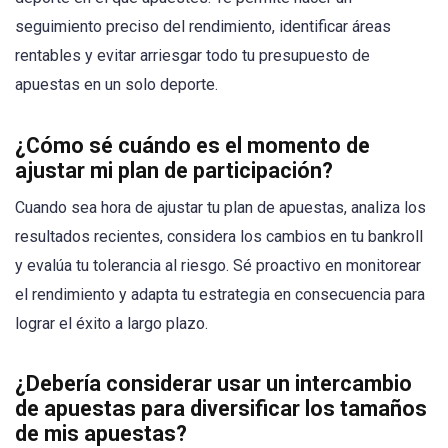
seguimiento preciso del rendimiento, identificar áreas
rentables y evitar arriesgar todo tu presupuesto de
apuestas en un solo deporte.
¿Cómo sé cuándo es el momento de
ajustar mi plan de participación?
Cuando sea hora de ajustar tu plan de apuestas, analiza los
resultados recientes, considera los cambios en tu bankroll
y evalúa tu tolerancia al riesgo. Sé proactivo en monitorear
el rendimiento y adapta tu estrategia en consecuencia para
lograr el éxito a largo plazo.
¿Debería considerar usar un intercambio
de apuestas para diversificar los tamaños
de mis apuestas?