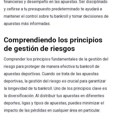
financieras y desempeño en las apuestas. Ser disciplinado
y ceñirse a tu presupuesto predeterminado te ayudará a
mantener el control sobre tu bankroll y tomar decisiones de
apuestas más informadas.
Comprendiendo los principios
de gestión de riesgos
Comprender los principios fundamentales de la gestión del
riesgo para proteger de manera efectiva tu bankroll de
apuestas deportivas. Cuando se trata de las apuestas
deportivas, la gestión del riesgo es crucial para garantizar
la longevidad de tu bankroll. Uno de los principios clave es
la diversificación. Al distribuir tus apuestas en diferentes
deportes, ligas y tipos de apuestas, puedes minimizar el
impacto de las pérdidas en cualquier área en particular.