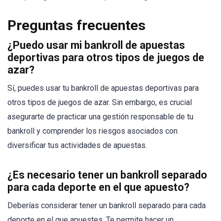
Preguntas frecuentes
¿Puedo usar mi bankroll de apuestas
deportivas para otros tipos de juegos de
azar?
Sí, puedes usar tu bankroll de apuestas deportivas para
otros tipos de juegos de azar. Sin embargo, es crucial
asegurarte de practicar una gestión responsable de tu
bankroll y comprender los riesgos asociados con
diversificar tus actividades de apuestas.
¿Es necesario tener un bankroll separado
para cada deporte en el que apuesto?
Deberías considerar tener un bankroll separado para cada
deporte en el que apuestes. Te permite hacer un