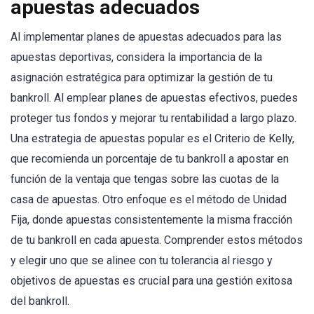
apuestas adecuados
Al implementar planes de apuestas adecuados para las
apuestas deportivas, considera la importancia de la
asignación estratégica para optimizar la gestión de tu
bankroll. Al emplear planes de apuestas efectivos, puedes
proteger tus fondos y mejorar tu rentabilidad a largo plazo.
Una estrategia de apuestas popular es el Criterio de Kelly,
que recomienda un porcentaje de tu bankroll a apostar en
función de la ventaja que tengas sobre las cuotas de la
casa de apuestas. Otro enfoque es el método de Unidad
Fija, donde apuestas consistentemente la misma fracción
de tu bankroll en cada apuesta. Comprender estos métodos
y elegir uno que se alinee con tu tolerancia al riesgo y
objetivos de apuestas es crucial para una gestión exitosa
del bankroll.