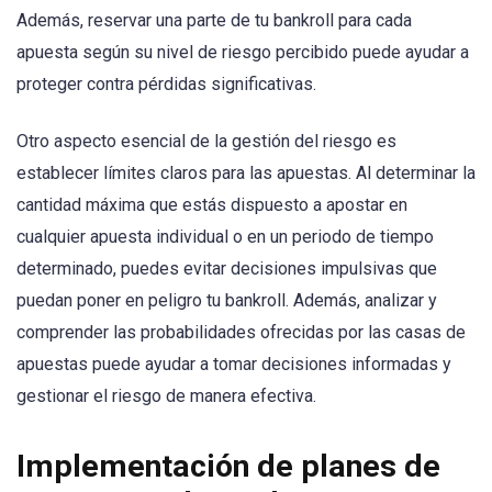
Además, reservar una parte de tu bankroll para cada
apuesta según su nivel de riesgo percibido puede ayudar a
proteger contra pérdidas significativas.
Otro aspecto esencial de la gestión del riesgo es
establecer límites claros para las apuestas. Al determinar la
cantidad máxima que estás dispuesto a apostar en
cualquier apuesta individual o en un periodo de tiempo
determinado, puedes evitar decisiones impulsivas que
puedan poner en peligro tu bankroll. Además, analizar y
comprender las probabilidades ofrecidas por las casas de
apuestas puede ayudar a tomar decisiones informadas y
gestionar el riesgo de manera efectiva.
Implementación de planes de