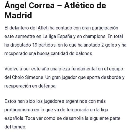
Ángel Correa – Atlético de
Madrid
El delantero del Atleti ha contado con gran participación
este semestre en La liga España y en champions. En total
ha disputado 19 partidos, en lo que ha anotado 2 goles y ha
recuperado una buena cantidad de balones.
Vuelve a ser este año una pieza fundamental en el equipo
del Cholo Simeone. Un gran jugador que aporta desborde y
recuperación en defensa.
Estos han sido los jugadores argentinos con más
protagonismo en lo que va de temporada en la liga
española. Toca ver como se desarrolla la siguiente parte
del torneo.