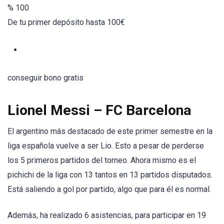
% 100
De tu primer depósito hasta 100€​​
conseguir bono gratis
Lionel Messi – FC Barcelona
El argentino más destacado de este primer semestre en la
liga española vuelve a ser Lio. Esto a pesar de perderse
los 5 primeros partidos del torneo. Ahora mismo es el
pichichi de la liga con 13 tantos en 13 partidos disputados.
Está saliendo a gol por partido, algo que para él es normal.
Además, ha realizado 6 asistencias, para participar en 19