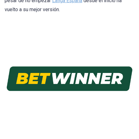
pesar de no empezar
Laliga España
desde el inicio ha
vuelto a su mejor versión.