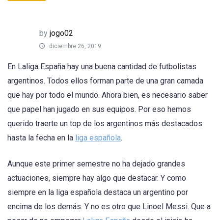
by
jogo02
diciembre 26, 2019
En Laliga España hay una buena cantidad de futbolistas
argentinos. Todos ellos forman parte de una gran camada
que hay por todo el mundo. Ahora bien, es necesario saber
que papel han jugado en sus equipos. Por eso hemos
querido traerte un top de los argentinos más destacados
hasta la fecha en la
liga española
.
Aunque este primer semestre no ha dejado grandes
actuaciones, siempre hay algo que destacar. Y como
siempre en la liga española destaca un argentino por
encima de los demás. Y no es otro que Linoel Messi. Que a