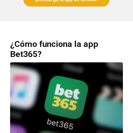
¿Cómo funciona la app
Bet365?