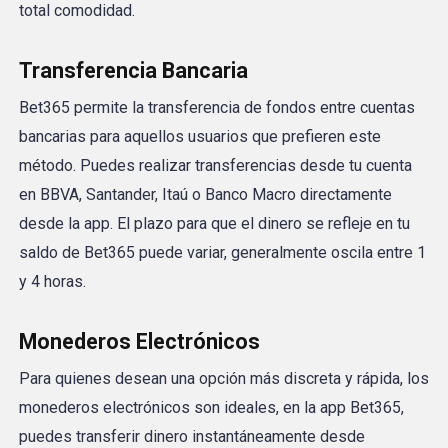
total comodidad.
Transferencia Bancaria
Bet365 permite la transferencia de fondos entre cuentas
bancarias para aquellos usuarios que prefieren este
método. Puedes realizar transferencias desde tu cuenta
en BBVA, Santander, Itaú o Banco Macro directamente
desde la app. El plazo para que el dinero se refleje en tu
saldo de Bet365 puede variar, generalmente oscila entre 1
y 4 horas.
Monederos Electrónicos
Para quienes desean una opción más discreta y rápida, los
monederos electrónicos son ideales, en la app Bet365,
puedes transferir dinero instantáneamente desde