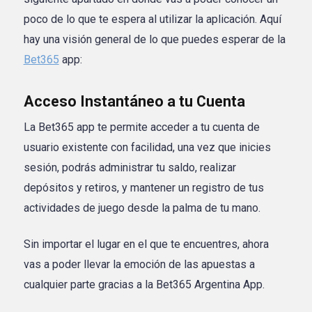
poco de lo que te espera al utilizar la aplicación. Aquí
hay una visión general de lo que puedes esperar de la
Bet365
app:
Acceso Instantáneo a tu Cuenta
La Bet365 app te permite acceder a tu cuenta de
usuario existente con facilidad, una vez que inicies
sesión, podrás administrar tu saldo, realizar
depósitos y retiros, y mantener un registro de tus
actividades de juego desde la palma de tu mano.
Sin importar el lugar en el que te encuentres, ahora
vas a poder llevar la emoción de las apuestas a
cualquier parte gracias a la Bet365 Argentina App.