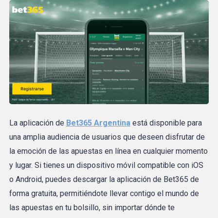
La aplicación de
Bet365 Argentina
está disponible para
una amplia audiencia de usuarios que deseen disfrutar de
la emoción de las apuestas en línea en cualquier momento
y lugar. Si tienes un dispositivo móvil compatible con iOS
o Android, puedes descargar la aplicación de Bet365 de
forma gratuita, permitiéndote llevar contigo el mundo de
las apuestas en tu bolsillo, sin importar dónde te