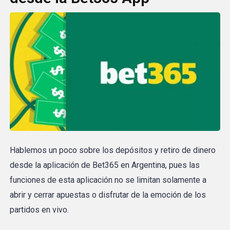
Hablemos un poco sobre los depósitos y retiro de dinero
desde la aplicación de Bet365 en Argentina, pues las
funciones de esta aplicación no se limitan solamente a
abrir y cerrar apuestas o disfrutar de la emoción de los
partidos en vivo.