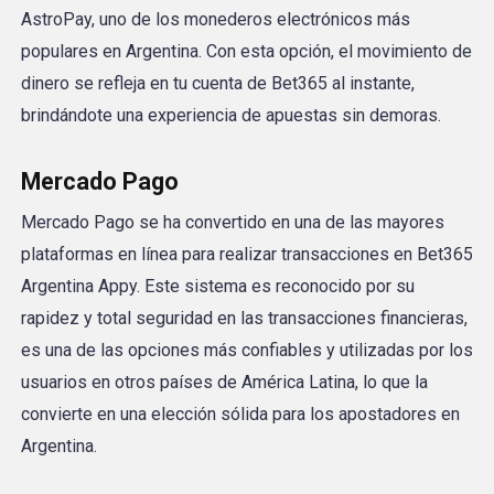
AstroPay, uno de los monederos electrónicos más
populares en Argentina. Con esta opción, el movimiento de
dinero se refleja en tu cuenta de Bet365 al instante,
brindándote una experiencia de apuestas sin demoras.
Mercado Pago
Mercado Pago se ha convertido en una de las mayores
plataformas en línea para realizar transacciones en Bet365
Argentina Appy. Este sistema es reconocido por su
rapidez y total seguridad en las transacciones financieras,
es una de las opciones más confiables y utilizadas por los
usuarios en otros países de América Latina, lo que la
convierte en una elección sólida para los apostadores en
Argentina.