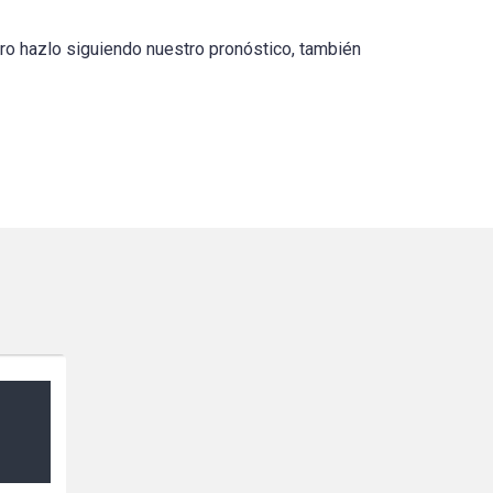
ro hazlo siguiendo nuestro pronóstico, también