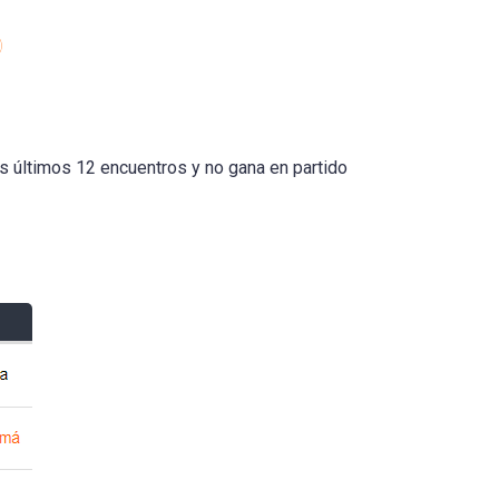
us últimos 12 encuentros y no gana en partido