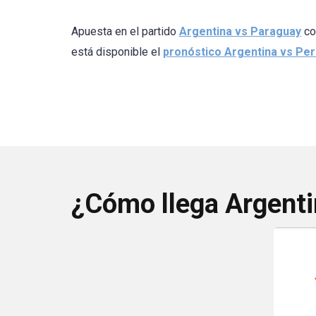
Apuesta en el partido
Argentina vs Paraguay
co
está disponible el
pronóstico Argentina vs Per
¿Cómo llega Argent