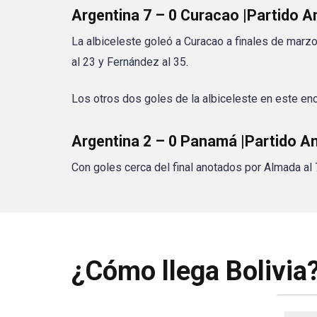
Argentina 7 – 0 Curacao |Partido 
La albiceleste goleó a Curacao a finales de marz
al 23 y Fernández al 35.
Los otros dos goles de la albiceleste en este enc
Argentina 2 – 0 Panamá |Partido A
Con goles cerca del final anotados por Almada al
¿Cómo llega Bolivia