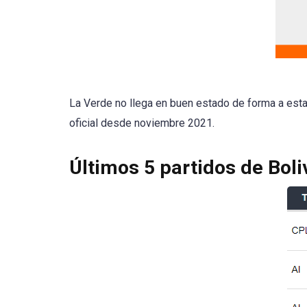
La Verde no llega en buen estado de forma a esta 
oficial desde noviembre 2021.
Últimos 5 partidos de Boli