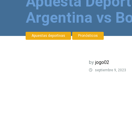
Apuesta Deport
Argentina vs B
Apuestas deportivas
Pronósticos
by
jogo02
septiembre 9, 2023